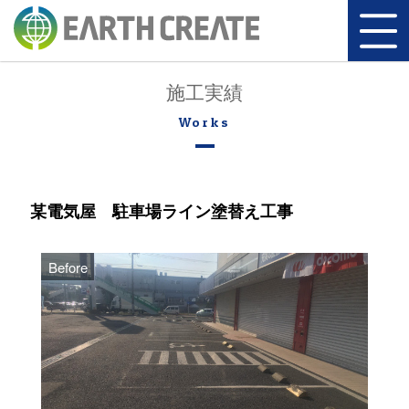
施工実績
某電気屋 駐車場ライン塗替え工事