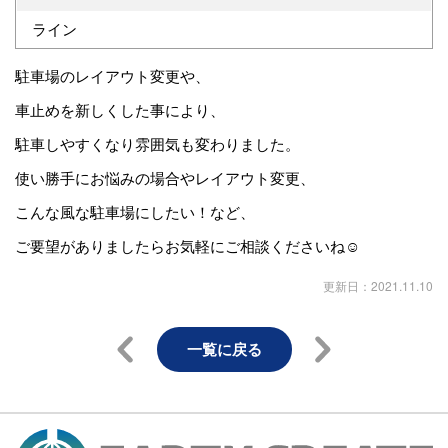
ライン
駐車場のレイアウト変更や、
車止めを新しくした事により、
駐車しやすくなり雰囲気も変わりました。
使い勝手にお悩みの場合やレイアウト変更、
こんな風な駐車場にしたい！など、
ご要望がありましたらお気軽にご相談くださいね☺
更新日：2021.11.10
一覧に戻る