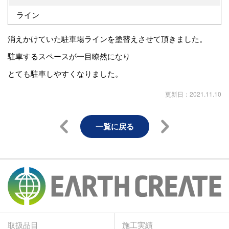
ライン
消えかけていた駐車場ラインを塗替えさせて頂きました。
駐車するスペースが一目瞭然になり
とても駐車しやすくなりました。
更新日：2021.11.10
一覧に戻る
取扱品目
施工実績