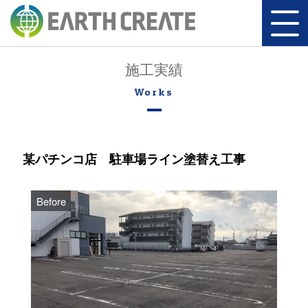
施工実績
某パチンコ店 駐車場ライン塗替え工事