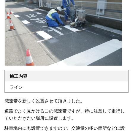
施工内容
ライン
減速帯を新しく設置させて頂きました。
道路でよく見かけるこの減速帯ですが、特に注意して走行し
ていただきたい場所に設置します。
駐車場内にも設置できますので、交通量の多い箇所などに設