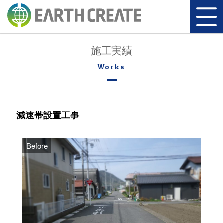
施工実績
減速帯設置工事