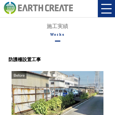
施工実績
防護柵設置工事