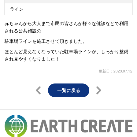
ライン
赤ちゃんから大人まで市民の皆さんが様々な健診などで利用
される公共施設の
駐車場ラインを施工させて頂きました。
ほとんど見えなくなっていた駐車場ラインが、しっかり整備
され見やすくなりました！
更新日：2023.07.12
一覧に戻る