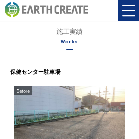
施工実績
保健センター駐車場