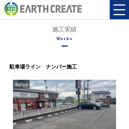
施工実績
駐車場ライン ナンバー施工