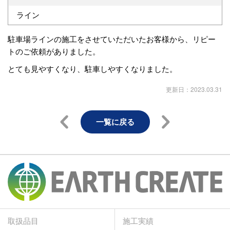
ライン
駐車場ラインの施工をさせていただいたお客様から、リピー
トのご依頼がありました。
とても見やすくなり、駐車しやすくなりました。
更新日：2023.03.31
一覧に戻る
取扱品目
施工実績