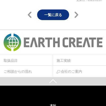
一覧に戻る
取扱品目
施工実績
ご相談からの流れ
会社のご案内
本社