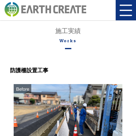
施工実績
防護柵設置工事