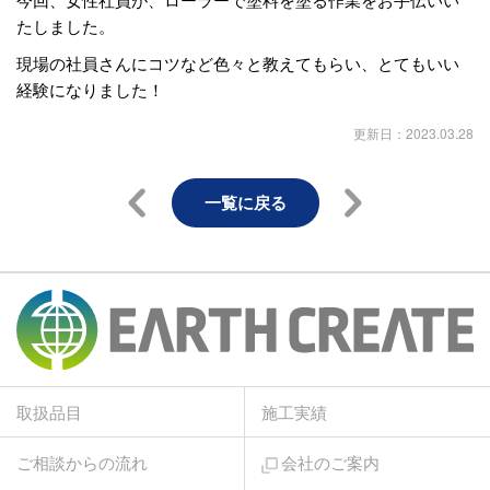
たしました。
現場の社員さんにコツなど色々と教えてもらい、とてもいい
経験になりました！
更新日：2023.03.28
一覧に戻る
取扱品目
施工実績
ご相談からの流れ
会社のご案内