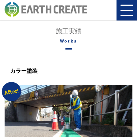
施工実績
カラー塗装