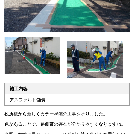
施工内容
アスファルト舗装
役所様から新しくカラー塗装の工事を承りました。
色があることで、路側帯の存在が分かりやすくなりますね。
今回、女性社員が、ローラーで塗料を塗る作業をお手伝いい