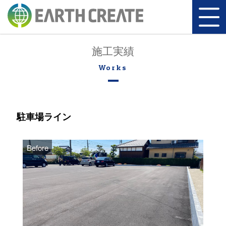
施工実績
駐車場ライン