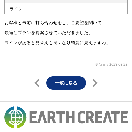
ライン
お客様と事前に打ち合わせをし、ご要望を聞いて
最適なプランを提案させていただきました。
ラインがあると見栄えも良くなり綺麗に見えますね。
更新日：2023.03.28
一覧に戻る