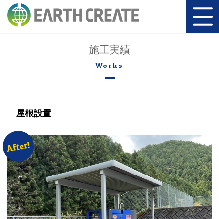
施工実績
屋根設置