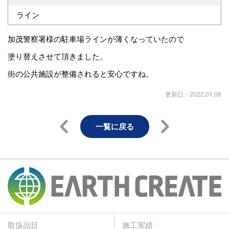
ライン
加茂警察署様の駐車場ラインが薄くなっていたので
塗り替えさせて頂きました。
街の公共施設が整備されると安心ですね。
更新日：2022.01.06
一覧に戻る
取扱品目
施工実績